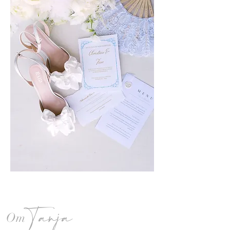
Tanja
Om