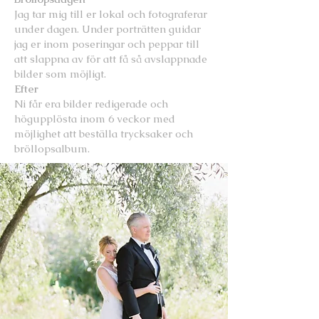
Jag tar mig till er lokal och fotograferar
under dagen. Under porträtten guidar
jag er inom poseringar och peppar till
att slappna av för att få så avslappnade
bilder som möjligt.
Efter
Ni får era bilder redigerade och
högupplösta inom 6 veckor med
möjlighet att beställa trycksaker och
bröllopsalbum.