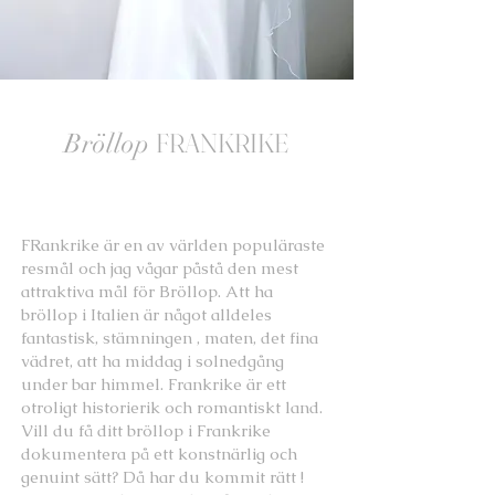
Bröllop
FRANKRIKE
FRankrike är en av världen populäraste
resmål och jag vågar påstå den mest
attraktiva mål för Bröllop. Att ha
bröllop i Italien är något alldeles
fantastisk, stämningen , maten, det fina
vädret, att ha middag i solnedgång
under bar himmel. Frankrike är ett
otroligt historierik och romantiskt land.
Vill du få ditt bröllop i Frankrike
dokumentera på ett konstnärlig och
genuint sätt? Då har du kommit rätt !