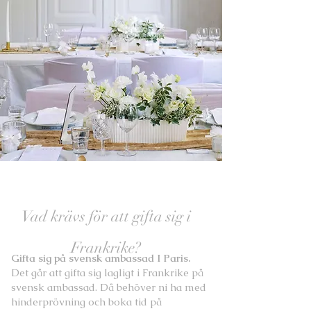
Vad krävs för att gifta sig i
Frankrike?
Gifta sig på svensk ambassad I Paris.
Det går att gifta sig lagligt i Frankrike på
svensk ambassad. Då behöver ni ha med
hinderprövning och boka tid på