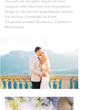
Oavsett om du gifter dig på ett slott,
vingård, villa eller bara har elopement.
Några av de absolut populäraste platser
för bröllop i Frankrike är Paris,
Vingårdar utanför Bordeaux, Chateau i
Normandie.