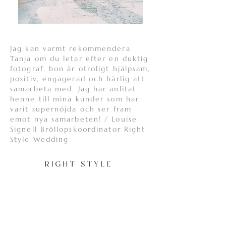
Jag kan varmt rekommendera
Tanja om du letar efter en duktig
fotograf, hon är otroligt hjälpsam,
positiv, engagerad och härlig att
samarbeta med. Jag har anlitat
henne till mina kunder som har
varit supernöjda och ser fram
emot nya samarbeten! / Louise
Signell Bröllopskoordinator Right
Style Wedding