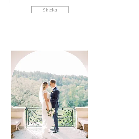
Skicka