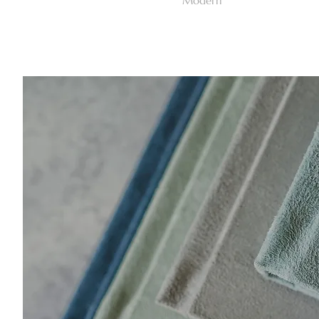
Modern