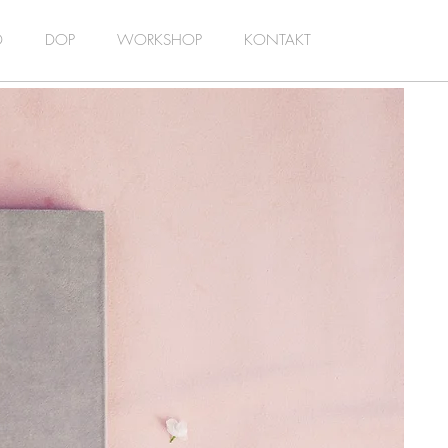
D
DOP
WORKSHOP
KONTAKT