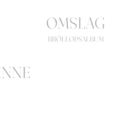
OMSLAG
BRÖLLOPSALBUM
INNE