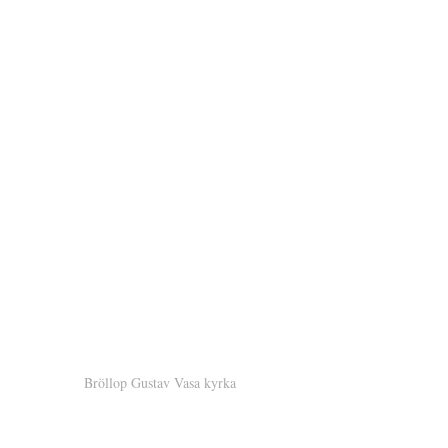
Bröllop Gustav Vasa kyrka