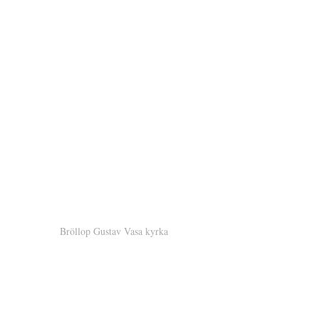
Bröllop Gustav Vasa kyrka