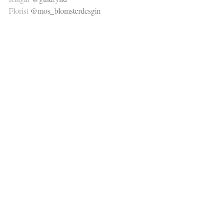
Florist 
@mos_blomsterdesgin