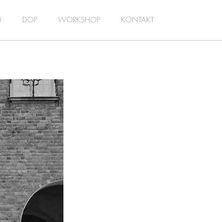
D
DOP
WORKSHOP
KONTAKT